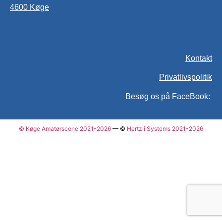
4600 Køge
Kontakt
Privatlivspolitik
Besøg os på FaceBook:
© Køge Amatørscene 2021-2026
— ©
Hertzli Systems 2021-2026