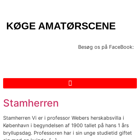
KØGE AMATØRSCENE
Besøg os på FaceBook:
Stamherren
Stamherren Vi er i professor Webers herskabsvilla i
København i begyndelsen af 1900 tallet på hans 1 års
bryllupsdag. Professoren har i sin unge studietid giftet