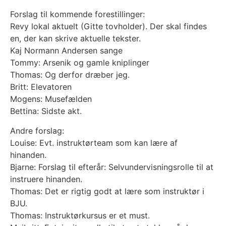
Forslag til kommende forestillinger:
Revy lokal aktuelt (Gitte tovholder). Der skal findes
en, der kan skrive aktuelle tekster.
Kaj Normann Andersen sange
Tommy: Arsenik og gamle kniplinger
Thomas: Og derfor dræber jeg.
Britt: Elevatoren
Mogens: Musefælden
Bettina: Sidste akt.
Andre forslag:
Louise: Evt. instruktørteam som kan lære af
hinanden.
Bjarne: Forslag til efterår: Selvundervisningsrolle til at
instruere hinanden.
Thomas: Det er rigtig godt at lære som instruktør i
BJU.
Thomas: Instruktørkursus er et must.