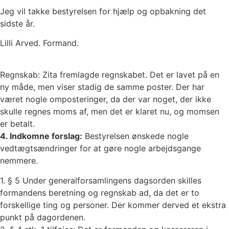
Jeg vil takke bestyrelsen for hjælp og opbakning det
sidste år.
Lilli Arved. Formand.
Regnskab: Zita fremlagde regnskabet. Det er lavet på en
ny måde, men viser stadig de samme poster. Der har
været nogle omposteringer, da der var noget, der ikke
skulle regnes moms af, men det er klaret nu, og momsen
er betalt.
4. Indkomne forslag:
Bestyrelsen ønskede nogle
vedtægtsændringer for at gøre nogle arbejdsgange
nemmere.
1. § 5 Under generalforsamlingens dagsorden skilles
formandens beretning og regnskab ad, da det er to
forskellige ting og personer. Der kommer derved et ekstra
punkt på dagordenen.